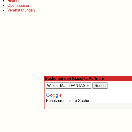
Historie
Opernhäuser
Veranstaltungen
Suche bei den Klassika-Partnern:
Benutzerdefinierte Suche