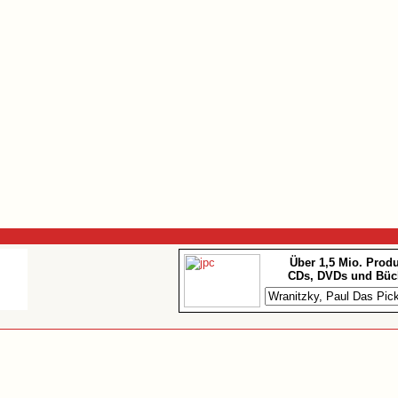
Über 1,5 Mio. Prod
CDs, DVDs und Büc