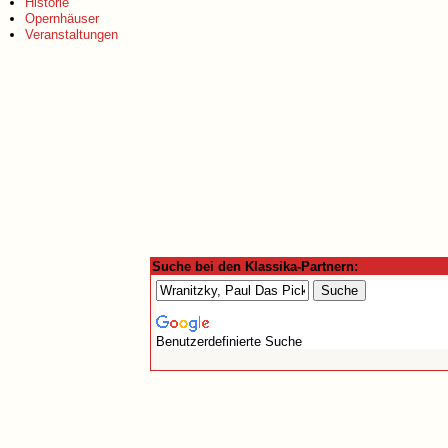
Historie
Opernhäuser
Veranstaltungen
Suche bei den Klassika-Partnern:
Benutzerdefinierte Suche