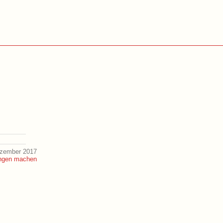
ezember 2017