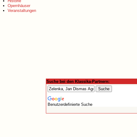
Historie
Opernhäuser
Veranstaltungen
Suche bei den Klassika-Partnern:
Benutzerdefinierte Suche