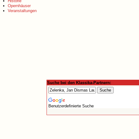
Historie
Opernhäuser
Veranstaltungen
Suche bei den Klassika-Partnern:
Benutzerdefinierte Suche