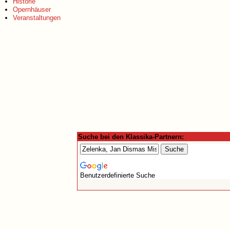
Historie
Opernhäuser
Veranstaltungen
Suche bei den Klassika-Partnern:
Benutzerdefinierte Suche