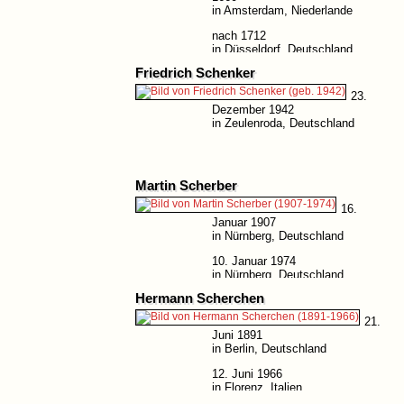
in Amsterdam, Niederlande
nach 1712
in Düsseldorf, Deutschland
Friedrich Schenker
23.
Dezember 1942
in Zeulenroda, Deutschland
Martin Scherber
16.
Januar 1907
in Nürnberg, Deutschland
10. Januar 1974
in Nürnberg, Deutschland
Hermann Scherchen
21.
Juni 1891
in Berlin, Deutschland
12. Juni 1966
in Florenz, Italien