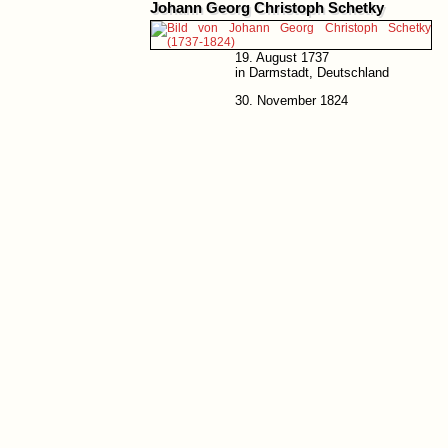
Johann Georg Christoph Schetky
19. August 1737
in Darmstadt, Deutschland
30. November 1824
in Edinburgh, Schottland