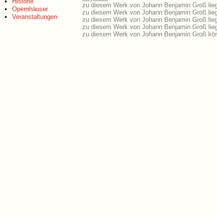
Historie
zu diesem Werk von Johann Benjamin Groß liege
Opernhäuser
zu diesem Werk von Johann Benjamin Groß liegt
Veranstaltungen
zu diesem Werk von Johann Benjamin Groß lieg
zu diesem Werk von Johann Benjamin Groß lie
zu diesem Werk von Johann Benjamin Groß kön