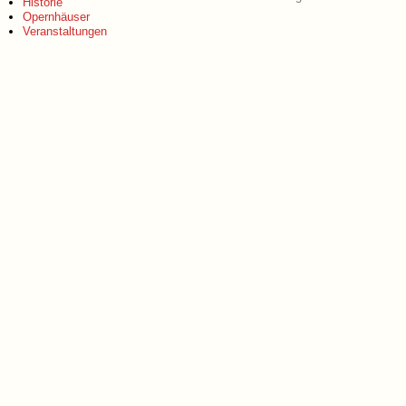
Historie
Opernhäuser
Veranstaltungen