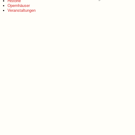
Historie
Opernhäuser
Veranstaltungen