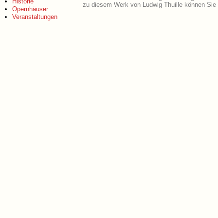
Historie
zu diesem Werk von Ludwig Thuille können Sie 
Opernhäuser
Veranstaltungen