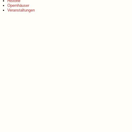
Historie
Opernhäuser
Veranstaltungen