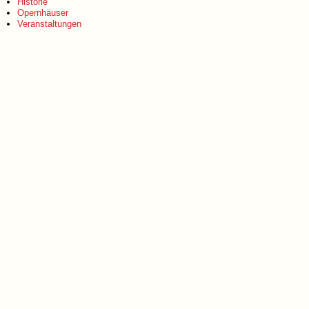
Historie
Opernhäuser
Veranstaltungen