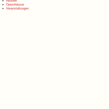
Historie
Opernhäuser
Veranstaltungen