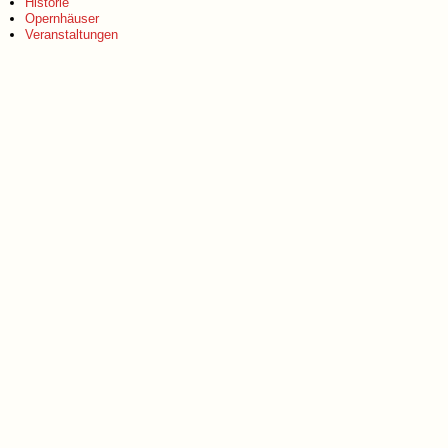
Historie
Opernhäuser
Veranstaltungen