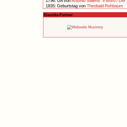
Klassika-Partner: