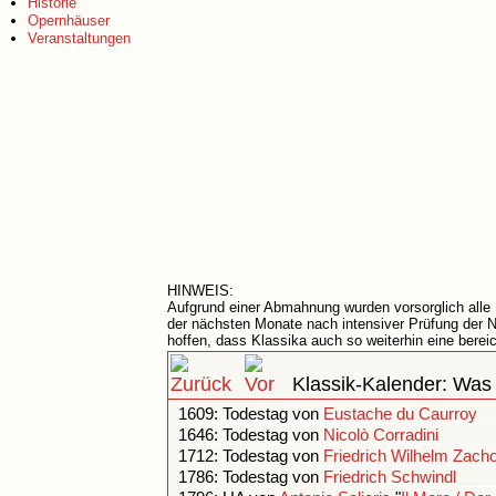
Historie
Opernhäuser
Veranstaltungen
HINWEIS:
Aufgrund einer Abmahnung wurden vorsorglich alle 
der nächsten Monate nach intensiver Prüfung der Nu
hoffen, dass Klassika auch so weiterhin eine bereic