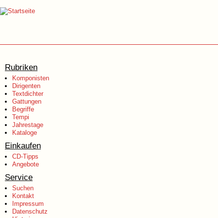
Rubriken
Komponisten
Dirigenten
Textdichter
Gattungen
Begriffe
Tempi
Jahrestage
Kataloge
Einkaufen
CD-Tipps
Angebote
Service
Suchen
Kontakt
Impressum
Datenschutz